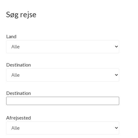
Søg rejse
Land
Destination
Destination
Afrejsested