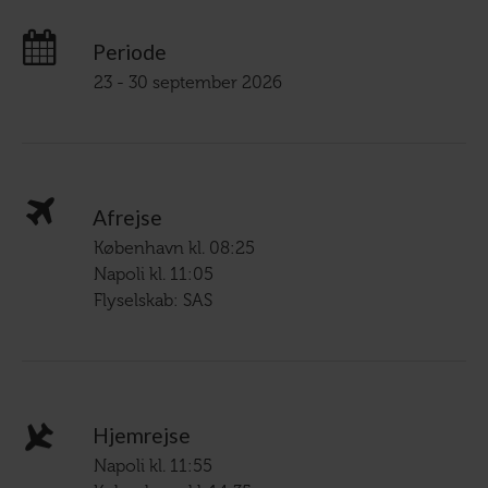
Periode
23 - 30 september 2026
Afrejse
København kl. 08:25
Napoli kl. 11:05
Flyselskab: SAS
Hjemrejse
Napoli kl. 11:55