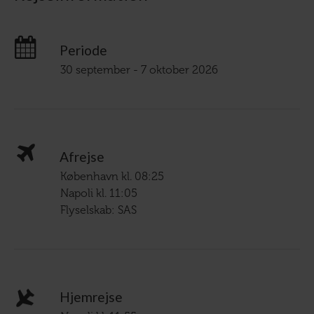
Periode
30 september - 7 oktober 2026
Afrejse
København kl. 08:25
Napoli kl. 11:05
Flyselskab: SAS
Hjemrejse