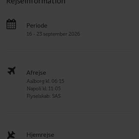
Rejseinformation
Periode
16 - 23 september 2026
Afrejse
Aalborg kl. 06:15
Napoli kl. 11:05
Flyselskab: SAS
Hjemrejse