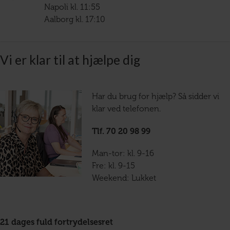
Napoli kl. 11:55
Aalborg kl. 17:10
Vi er klar til at hjælpe dig
Har du brug for hjælp? Så sidder vi
klar ved telefonen.
Tlf. 70 20 98 99
Man-tor: kl. 9-16
Fre: kl. 9-15
Weekend: Lukket
21 dages fuld fortrydelsesret