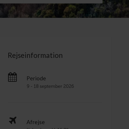
Rejseinformation
Periode
9 - 18 september 2026
Afrejse