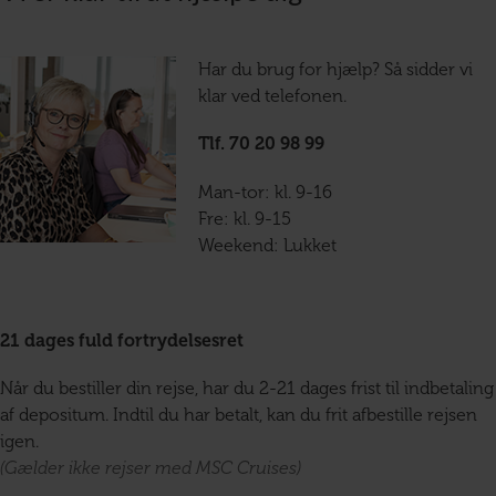
Har du brug for hjælp? Så sidder vi
klar ved telefonen.
Tlf. 70 20 98 99
Man-tor: kl. 9-16
Fre: kl. 9-15
Weekend: Lukket
21 dages fuld fortrydelsesret
Når du bestiller din rejse, har du 2-21 dages frist til indbetaling
af depositum. Indtil du har betalt, kan du frit afbestille rejsen
igen.
(Gælder ikke rejser med MSC Cruises)