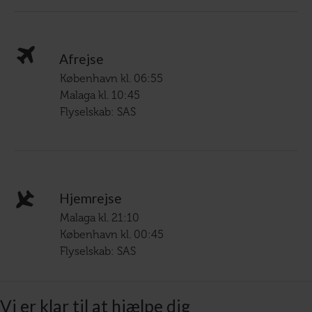
Afrejse
København kl. 06:55
Malaga kl. 10:45
Flyselskab: SAS
Hjemrejse
Malaga kl. 21:10
København kl. 00:45
Flyselskab: SAS
Vi er klar til at hjælpe dig