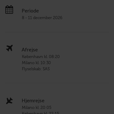
Periode
8 - 11 december 2026
Afrejse
København kl. 08:20
Milano kl. 10:30
Flyselskab: SAS
Hjemrejse
Milano kl. 20:05
København kl. 22:15