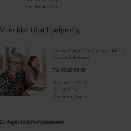
Flyselskab: SAS
Vi er klar til at hjælpe dig
Har du brug for hjælp? Så sidder vi
klar ved telefonen.
Tlf. 70 20 98 99
Man-tor: kl. 9-16
Fre: kl. 9-15
Weekend: Lukket
21 dages fuld fortrydelsesret