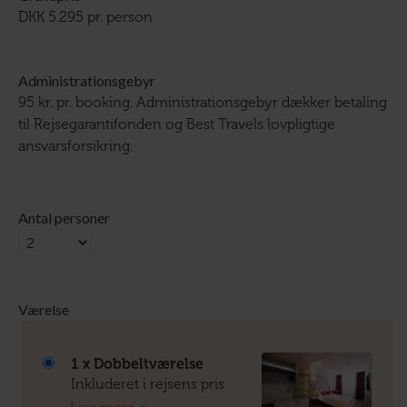
DKK 5.295 pr. person
Administrationsgebyr
95 kr. pr. booking. Administrationsgebyr dækker betaling
til Rejsegarantifonden og Best Travels lovpligtige
ansvarsforsikring.
Antal personer
Værelse
1 x Dobbeltværelse
Inkluderet i rejsens pris