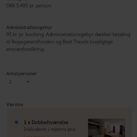
DKK 5.495 pr. person
Administrationsgebyr
95 kr. pr. booking. Administrationsgebyr dækker betaling
til Rejsegarantifonden og Best Travels lovpligtige
ansvarsforsikring.
Antal personer
Værelse
1 x Dobbeltværelse
Inkluderet i rejsens pris