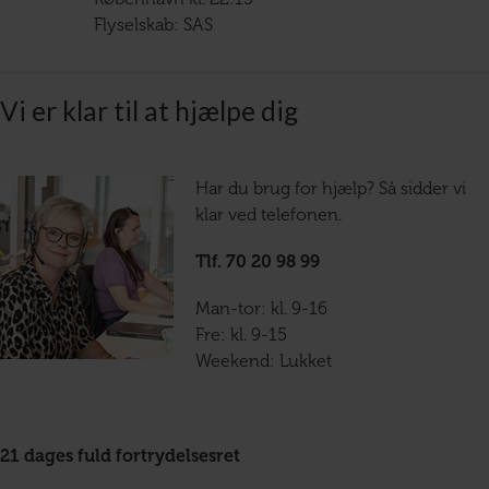
Flyselskab: SAS
Vi er klar til at hjælpe dig
Har du brug for hjælp? Så sidder vi
klar ved telefonen.
Tlf. 70 20 98 99
Man-tor: kl. 9-16
Fre: kl. 9-15
Weekend: Lukket
21 dages fuld fortrydelsesret