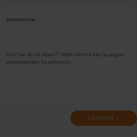
Annoncekode
Hvor har du set rejsen? I feltet ovenfor kan du angive
annoncekoden fra annoncen.