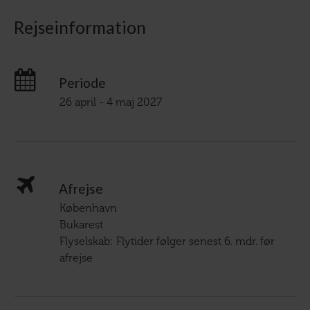
Rejseinformation
Periode
26 april - 4 maj 2027
Afrejse
København
Bukarest
Flyselskab: Flytider følger senest 6. mdr. før
afrejse