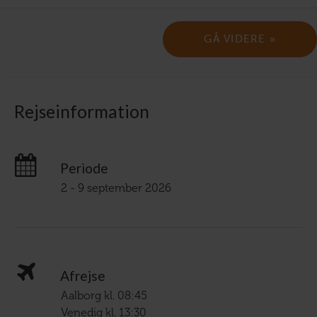
Rejseinformation
Periode
2 - 9 september 2026
Afrejse
Aalborg kl. 08:45
Venedig kl. 13:30