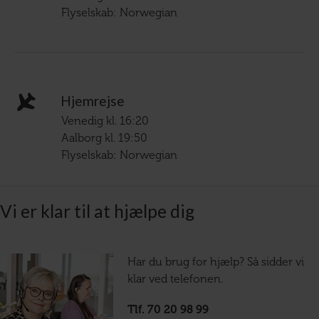
Flyselskab: Norwegian
Hjemrejse
Venedig kl. 16:20
Aalborg kl. 19:50
Flyselskab: Norwegian
Vi er klar til at hjælpe dig
Har du brug for hjælp? Så sidder vi
klar ved telefonen.
Tlf. 70 20 98 99