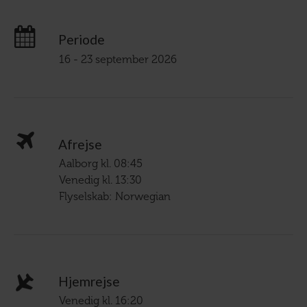
Periode
16 - 23 september 2026
Afrejse
Aalborg kl. 08:45
Venedig kl. 13:30
Flyselskab: Norwegian
Hjemrejse
Venedig kl. 16:20