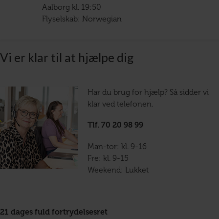
Aalborg kl. 19:50
Flyselskab: Norwegian
Vi er klar til at hjælpe dig
Har du brug for hjælp? Så sidder vi
klar ved telefonen.
Tlf. 70 20 98 99
Man-tor: kl. 9-16
Fre: kl. 9-15
Weekend: Lukket
21 dages fuld fortrydelsesret