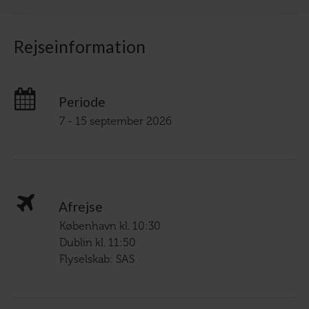
Rejseinformation
Periode
7 - 15 september 2026
Afrejse
København kl. 10:30
Dublin kl. 11:50
Flyselskab: SAS