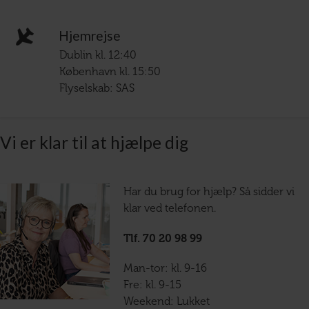
Hjemrejse
Dublin kl. 12:40
København kl. 15:50
Flyselskab: SAS
Vi er klar til at hjælpe dig
Har du brug for hjælp? Så sidder vi
klar ved telefonen.
Tlf. 70 20 98 99
Man-tor: kl. 9-16
Fre: kl. 9-15
Weekend: Lukket