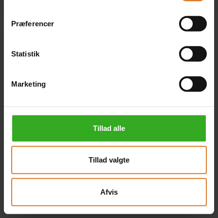
Præferencer
Statistik
Marketing
Tillad alle
Tillad valgte
Afvis