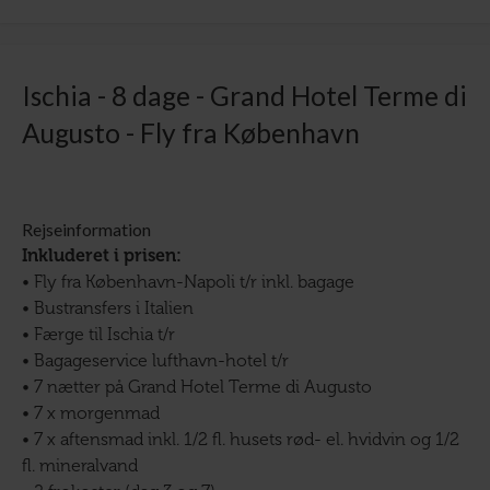
Ischia - 8 dage - Grand Hotel Terme di
Augusto - Fly fra København
Rejseinformation
Inkluderet i prisen:
• Fly fra København-Napoli t/r inkl. bagage
• Bustransfers i Italien
• Færge til Ischia t/r
• Bagageservice lufthavn-hotel t/r
• 7 nætter på Grand Hotel Terme di Augusto
• 7 x morgenmad
• 7 x aftensmad inkl. 1/2 fl. husets rød- el. hvidvin og 1/2
fl. mineralvand