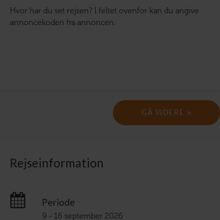
Hvor har du set rejsen? I feltet ovenfor kan du angive
annoncekoden fra annoncen.
Rejseinformation
Periode
9 - 16 september 2026