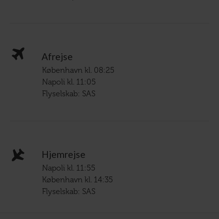
Afrejse
København kl. 08:25
Napoli kl. 11:05
Flyselskab: SAS
Hjemrejse
Napoli kl. 11:55
København kl. 14:35
Flyselskab: SAS