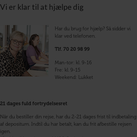
Vi er klar til at hjælpe dig
Har du brug for hjælp? Så sidder vi
klar ved telefonen.
Tlf. 70 20 98 99
Man-tor: kl. 9-16
Fre: kl. 9-15
Weekend: Lukket
21 dages fuld fortrydelsesret
Når du bestiller din rejse, har du 2-21 dages frist til indbetaling
af depositum. Indtil du har betalt, kan du frit afbestille rejsen
igen.