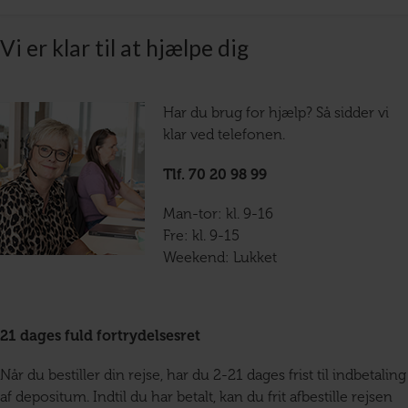
Vi er klar til at hjælpe dig
Har du brug for hjælp? Så sidder vi
klar ved telefonen.
Tlf. 70 20 98 99
Man-tor: kl. 9-16
Fre: kl. 9-15
Weekend: Lukket
21 dages fuld fortrydelsesret
Når du bestiller din rejse, har du 2-21 dages frist til indbetaling
af depositum. Indtil du har betalt, kan du frit afbestille rejsen