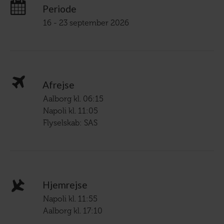
Periode
16 - 23 september 2026
Afrejse
Aalborg kl. 06:15
Napoli kl. 11:05
Flyselskab: SAS
Hjemrejse
Napoli kl. 11:55
Aalborg kl. 17:10