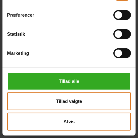
Præferencer
Statistik
Marketing
Tillad alle
Tillad valgte
Afvis