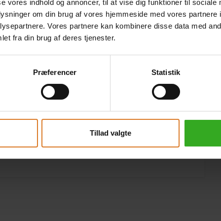
se vores indhold og annoncer, til at vise dig funktioner til sociale
oplysninger om din brug af vores hjemmeside med vores partnere i
ysepartnere. Vores partnere kan kombinere disse data med andr
et fra din brug af deres tjenester.
Præferencer
Statistik
Tillad valgte