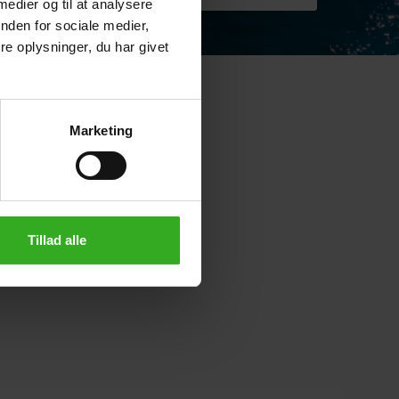
 medier og til at analysere
nden for sociale medier,
e oplysninger, du har givet
Marketing
Tillad alle