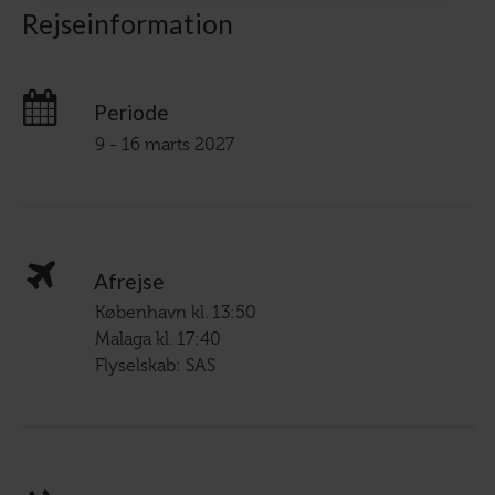
Rejseinformation
Periode
9 - 16 marts 2027
Afrejse
København kl. 13:50
Malaga kl. 17:40
Flyselskab: SAS