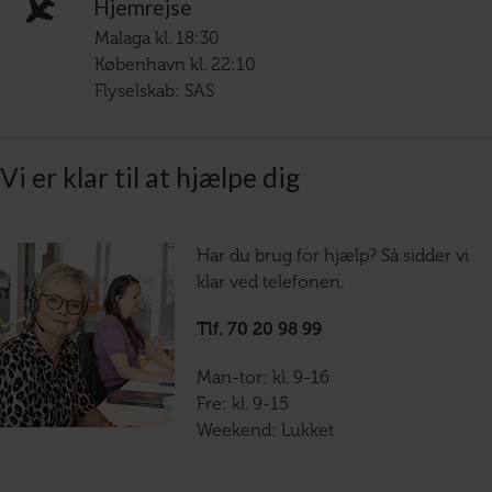
Hjemrejse
Malaga kl. 18:30
København kl. 22:10
Flyselskab: SAS
Vi er klar til at hjælpe dig
Har du brug for hjælp? Så sidder vi
klar ved telefonen.
Tlf. 70 20 98 99
Man-tor: kl. 9-16
Fre: kl. 9-15
Weekend: Lukket