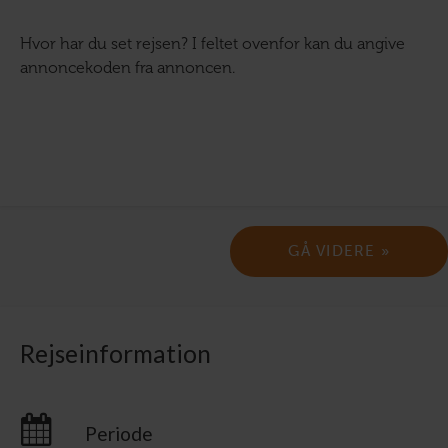
Hvor har du set rejsen? I feltet ovenfor kan du angive
annoncekoden fra annoncen.
Rejseinformation
Periode