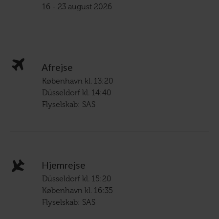
16 - 23 august 2026
Afrejse
København kl. 13:20
Düsseldorf kl. 14:40
Flyselskab: SAS
Hjemrejse
Düsseldorf kl. 15:20
København kl. 16:35
Flyselskab: SAS