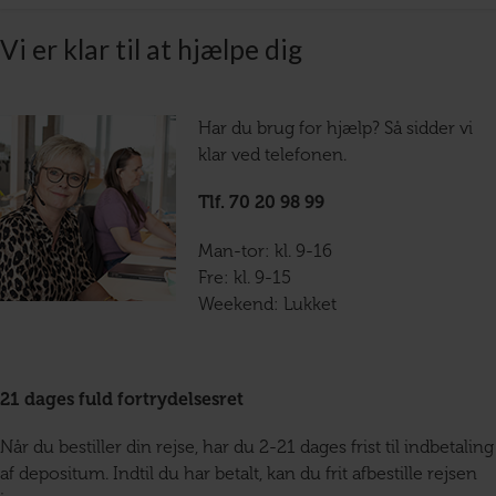
Vi er klar til at hjælpe dig
Har du brug for hjælp? Så sidder vi
klar ved telefonen.
Tlf. 70 20 98 99
Man-tor: kl. 9-16
Fre: kl. 9-15
Weekend: Lukket
21 dages fuld fortrydelsesret
Når du bestiller din rejse, har du 2-21 dages frist til indbetaling
af depositum. Indtil du har betalt, kan du frit afbestille rejsen