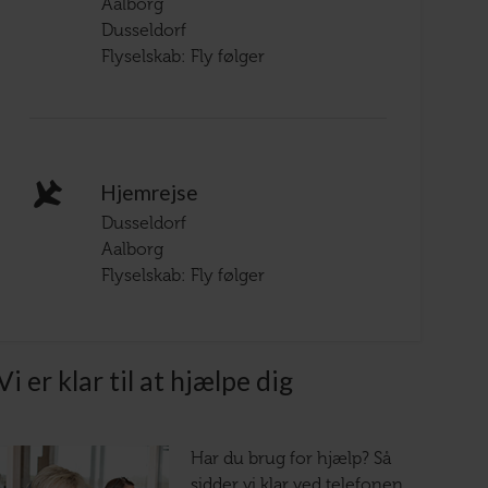
Aalborg
Dusseldorf
Flyselskab: Fly følger
Hjemrejse
Dusseldorf
Aalborg
Flyselskab: Fly følger
Vi er klar til at hjælpe dig
Har du brug for hjælp? Så
sidder vi klar ved telefonen.