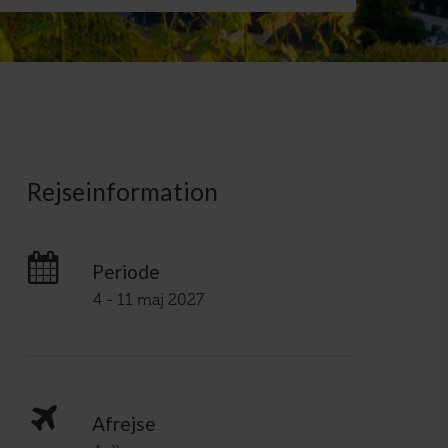
Rejseinformation
Periode
4 - 11 maj 2027
Afrejse