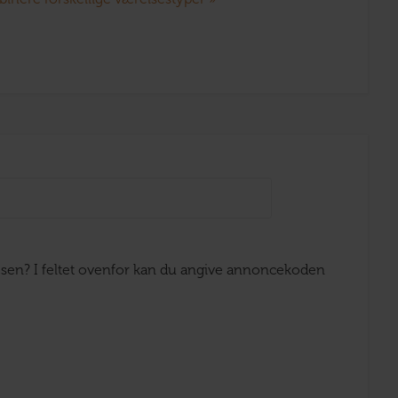
ejsen? I feltet ovenfor kan du angive annoncekoden