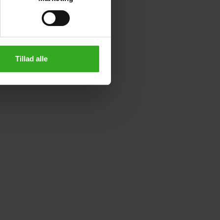
Tillad alle