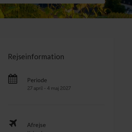
Rejseinformation
Periode
27 april - 4 maj 2027
Afrejse