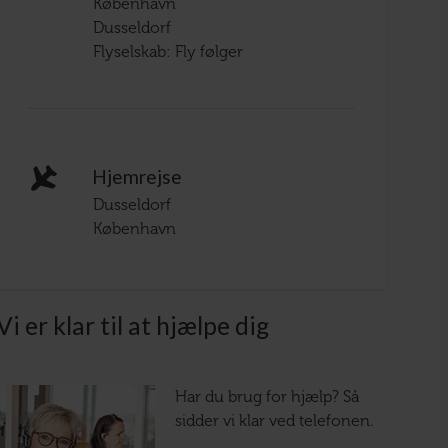
København
Dusseldorf
Flyselskab: Fly følger
Hjemrejse
Dusseldorf
København
Vi er klar til at hjælpe dig
Har du brug for hjælp? Så
sidder vi klar ved telefonen.