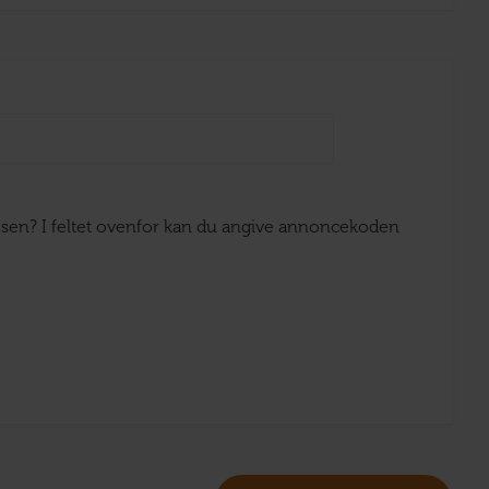
ejsen? I feltet ovenfor kan du angive annoncekoden