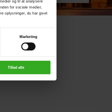
 medier og til at analysere
nden for sociale medier,
e oplysninger, du har givet
Marketing
Tillad alle