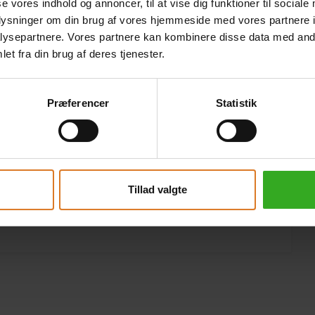
se vores indhold og annoncer, til at vise dig funktioner til sociale
oplysninger om din brug af vores hjemmeside med vores partnere i
ysepartnere. Vores partnere kan kombinere disse data med andr
et fra din brug af deres tjenester.
Præferencer
Statistik
Tillad valgte