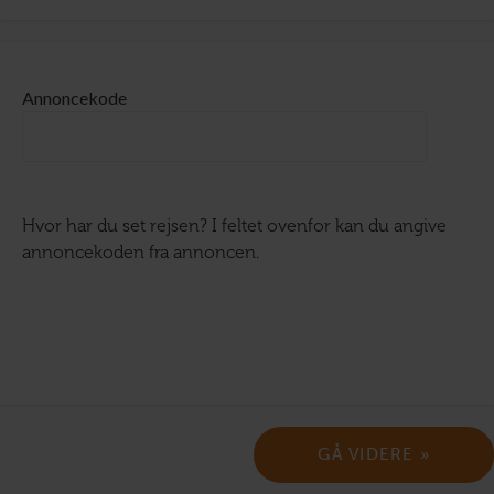
Annoncekode
Hvor har du set rejsen? I feltet ovenfor kan du angive
annoncekoden fra annoncen.