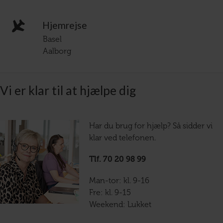
Hjemrejse
Basel
Aalborg
Vi er klar til at hjælpe dig
Har du brug for hjælp? Så sidder vi
klar ved telefonen.
Tlf. 70 20 98 99
Man-tor: kl. 9-16
Fre: kl. 9-15
Weekend: Lukket