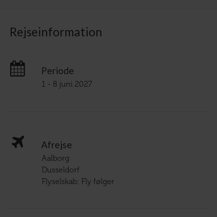
Rejseinformation
Periode
1 - 8 juni 2027
Afrejse
Aalborg
Dusseldorf
Flyselskab: Fly følger