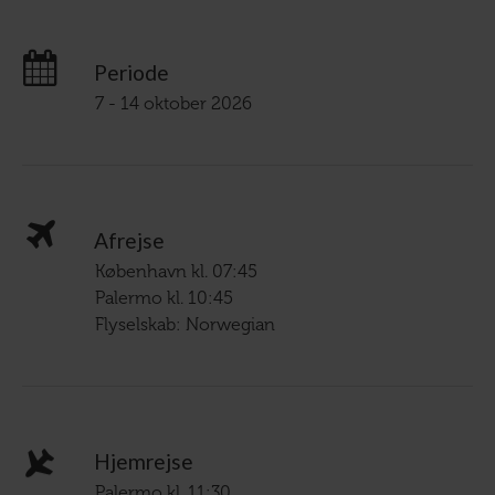
Periode
7 - 14 oktober 2026
Afrejse
København kl. 07:45
Palermo kl. 10:45
Flyselskab: Norwegian
Hjemrejse
Palermo kl. 11:30