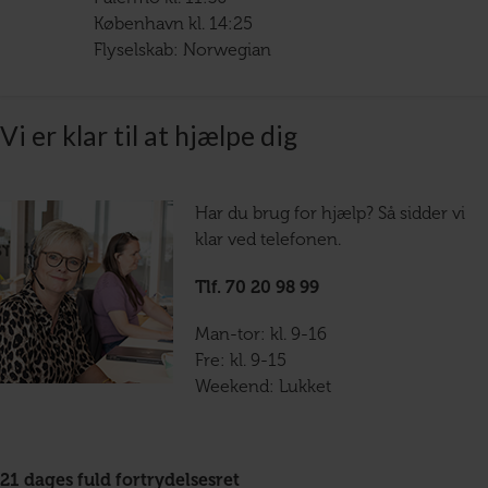
København kl. 14:25
Flyselskab: Norwegian
Vi er klar til at hjælpe dig
Har du brug for hjælp? Så sidder vi
klar ved telefonen.
Tlf. 70 20 98 99
Man-tor: kl. 9-16
Fre: kl. 9-15
Weekend: Lukket
21 dages fuld fortrydelsesret