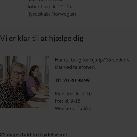
København kl. 14:25
Flyselskab: Norwegian
Vi er klar til at hjælpe dig
Har du brug for hjælp? Så sidder vi
klar ved telefonen.
Tlf. 70 20 98 99
Man-tor: kl. 9-16
Fre: kl. 9-15
Weekend: Lukket
21 dages fuld fortrydelsesret