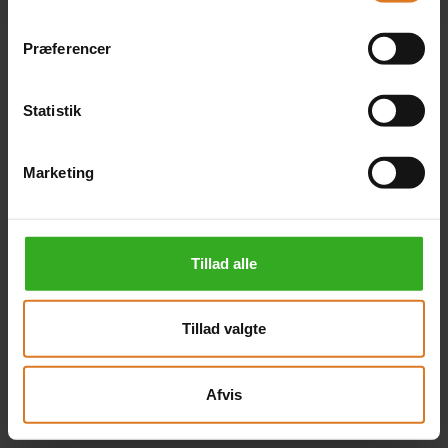
Præferencer
Statistik
Marketing
Tillad alle
Tillad valgte
Afvis