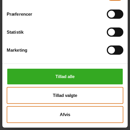
Præferencer
Statistik
Marketing
Tillad alle
Tillad valgte
Afvis