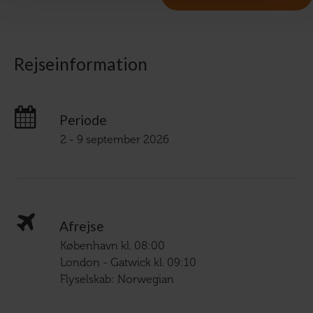
Rejseinformation
Periode
2 - 9 september 2026
Afrejse
København kl. 08:00
London - Gatwick kl. 09:10
Flyselskab: Norwegian