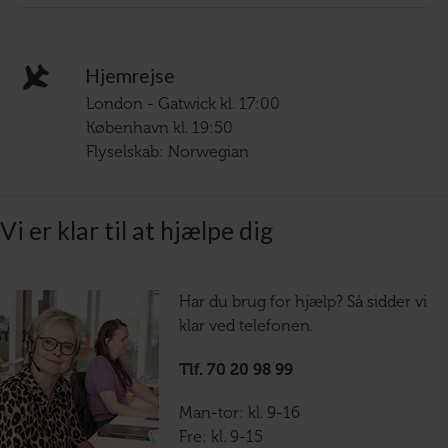
Hjemrejse
London - Gatwick kl. 17:00
København kl. 19:50
Flyselskab: Norwegian
Vi er klar til at hjælpe dig
Har du brug for hjælp? Så sidder vi
klar ved telefonen.
Tlf. 70 20 98 99
Man-tor: kl. 9-16
Fre: kl. 9-15