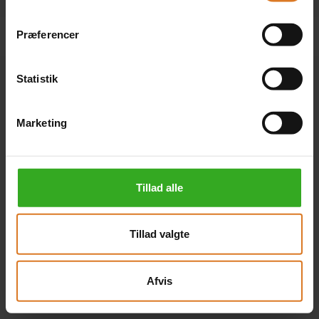
Præferencer
Statistik
Marketing
Tillad alle
Tillad valgte
Afvis