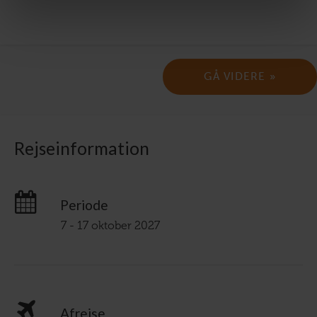
Rejseinformation
Periode
7 - 17 oktober 2027
Afrejse