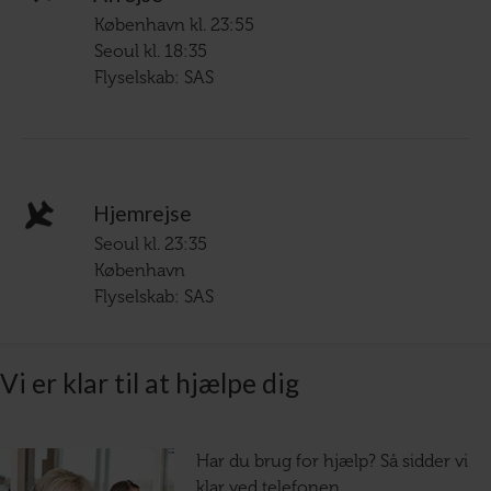
København kl. 23:55
Seoul kl. 18:35
Flyselskab: SAS
Hjemrejse
Seoul kl. 23:35
København
Flyselskab: SAS
Vi er klar til at hjælpe dig
Har du brug for hjælp? Så sidder vi
klar ved telefonen.