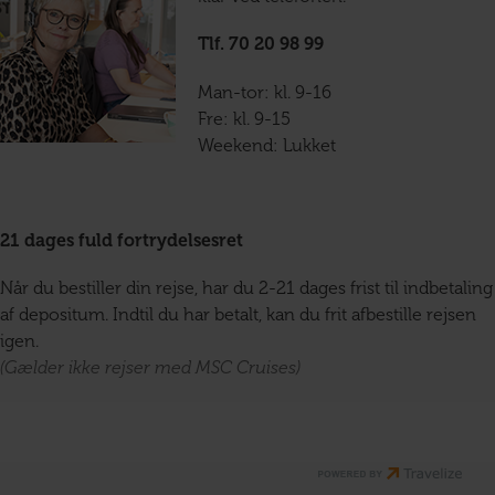
Tlf. 70 20 98 99
Man-tor: kl. 9-16
Fre: kl. 9-15
Weekend: Lukket
21 dages fuld fortrydelsesret
Når du bestiller din rejse, har du 2-21 dages frist til indbetaling
af depositum. Indtil du har betalt, kan du frit afbestille rejsen
igen.
(Gælder ikke rejser med MSC Cruises)